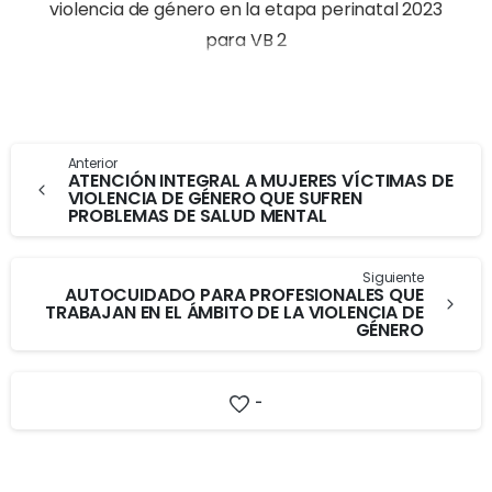
Anterior
ATENCIÓN INTEGRAL A MUJERES VÍCTIMAS DE
VIOLENCIA DE GÉNERO QUE SUFREN
PROBLEMAS DE SALUD MENTAL
Siguiente
AUTOCUIDADO PARA PROFESIONALES QUE
TRABAJAN EN EL ÁMBITO DE LA VIOLENCIA DE
GÉNERO
-