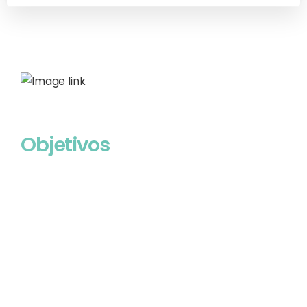
Objetivos