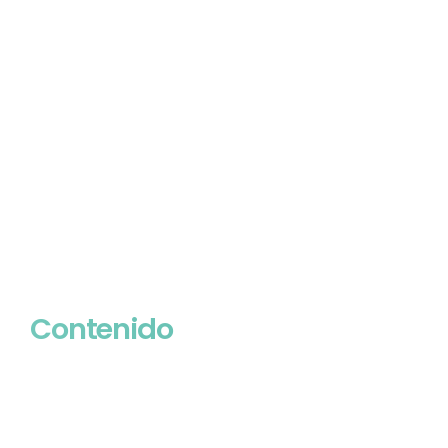
Contenido