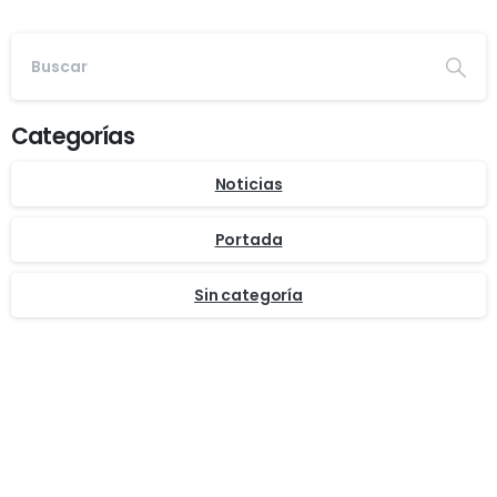
Categorías
Noticias
Portada
Sin categoría