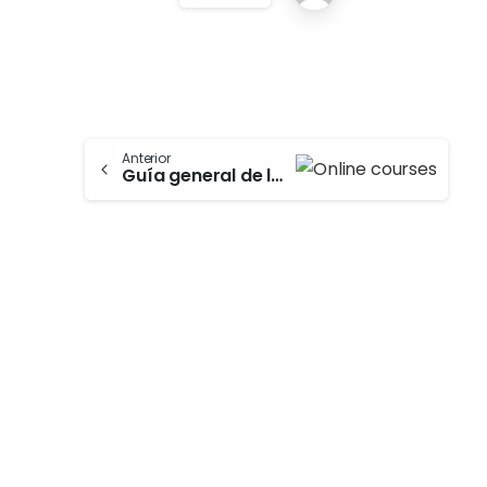
Anterior
Guía general de los cursos 2025
-