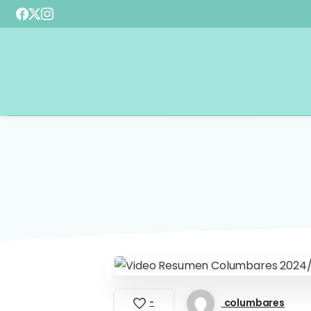
columbares
-