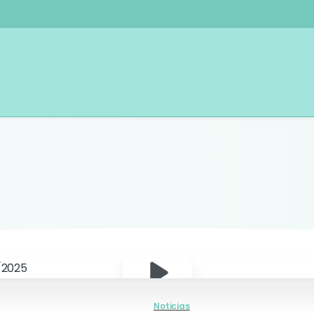
Noticias