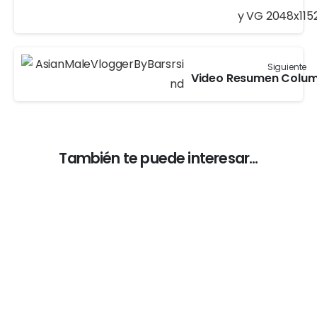
Siguiente
También te puede interesar...
-