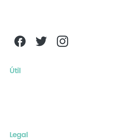
Útil
Legal