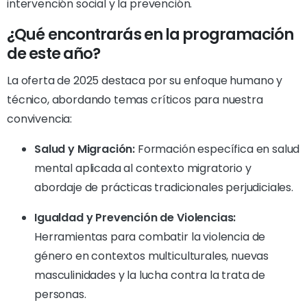
intervención social y la prevención.
¿Qué encontrarás en la programación
de este año?
La oferta de 2025 destaca por su enfoque humano y
técnico, abordando temas críticos para nuestra
convivencia:
Salud y Migración:
Formación específica en salud
mental aplicada al contexto migratorio y
abordaje de prácticas tradicionales perjudiciales.
Igualdad y Prevención de Violencias:
Herramientas para combatir la violencia de
género en contextos multiculturales, nuevas
masculinidades y la lucha contra la trata de
personas.