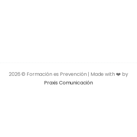
2026 © Formación es Prevención | Made with ❤️ by
Praxis Comunicación