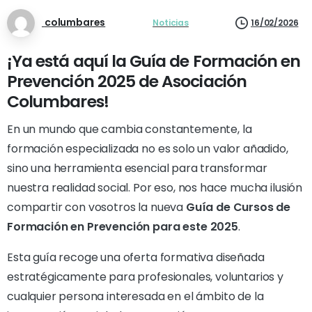
columbares
Noticias
16/02/2026
¡Ya está aquí la Guía de Formación en
Prevención 2025 de Asociación
Columbares!
En un mundo que cambia constantemente, la
formación especializada no es solo un valor añadido,
sino una herramienta esencial para transformar
nuestra realidad social. Por eso, nos hace mucha ilusión
compartir con vosotros la nueva
Guía de Cursos de
Formación en Prevención para este 2025
.
Esta guía recoge una oferta formativa diseñada
estratégicamente para profesionales, voluntarios y
cualquier persona interesada en el ámbito de la