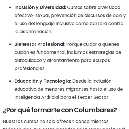
Inclusión y Diversidad:
Cursos sobre diversidad
afectivo-sexual, prevención de discursos de odio y
el uso del lenguaje inclusivo como barrera contra
la discriminación.
Bienestar Profesional:
Porque cuidar a quienes
cuidan es fundamental, incluimos estrategias de
autocuidado y afrontamiento para equipos
profesionales.
Educación y Tecnología:
Desde la inclusión
educativa de menores migrantes hasta el uso de
Inteligencia Artificial para el Tercer Sector.
¿Por qué formarte con Columbares?
Nuestros cursos no solo ofrecen conocimientos